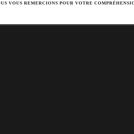
US VOUS REMERCIONS POUR VOTRE COMPRÉHENSI