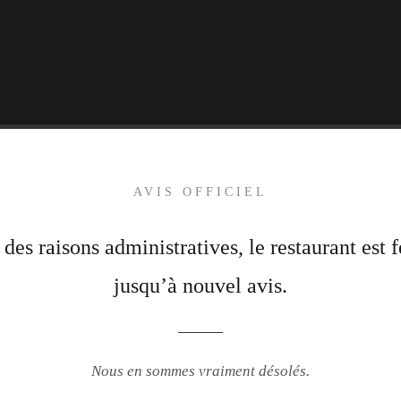
AVIS OFFICIEL
 des raisons administratives, le restaurant est 
jusqu’à nouvel avis.
Nous en sommes vraiment désolés.